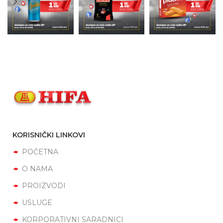
KORISNIČKI LINKOVI
POČETNA
O NAMA
PROIZVODI
USLUGE
KORPORATIVNI SARADNICI