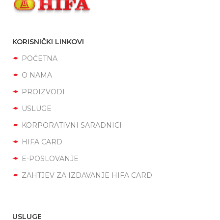
KORISNIČKI LINKOVI
POČETNA
O NAMA
PROIZVODI
USLUGE
KORPORATIVNI SARADNICI
HIFA CARD
E-POSLOVANJE
ZAHTJEV ZA IZDAVANJE HIFA CARD
USLUGE