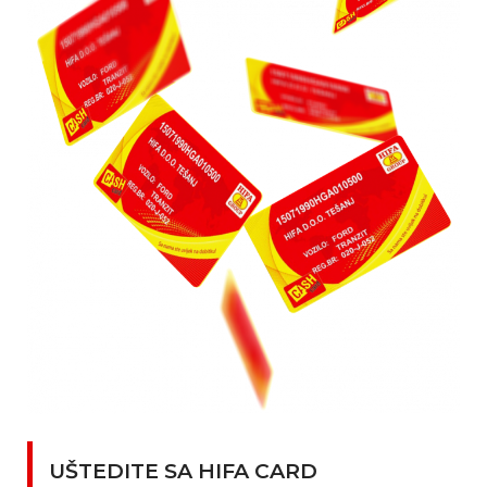
UŠTEDITE SA HIFA CARD