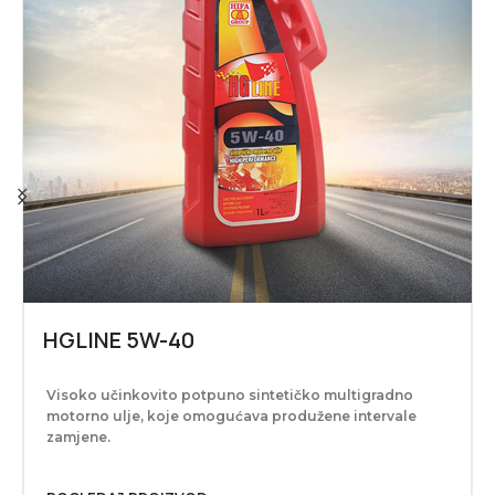
HGLINE 5W-40
Visoko učinkovito potpuno sintetičko multigradno
motorno ulje, koje omogućava produžene intervale
zamjene.