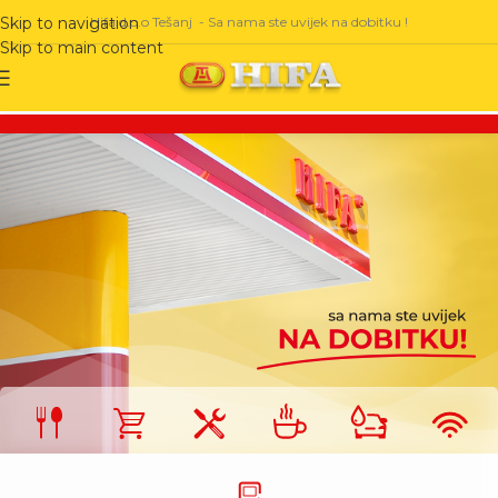
Hifa d.o.o Tešanj - Sa nama ste uvijek na dobitku !
Skip to navigation
Skip to main content