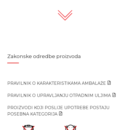
Zakonske odredbe proizvoda
PRAVILNIK O KARAKTERISTIKAMA AMBALAŽE
PRAVILNIK O UPRAVLJANJU OTPADNIM ULJIMA
PROIZVODI KOJI POSLIJE UPOTREBE POSTAJU
POSEBNA KATEGORIJA