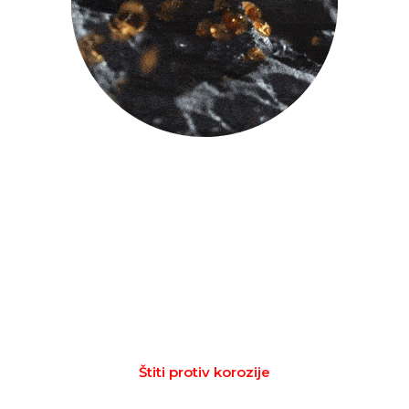
Štiti protiv korozije