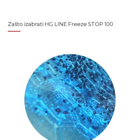
Zašto izabrati HG LINE Freeze STOP 100