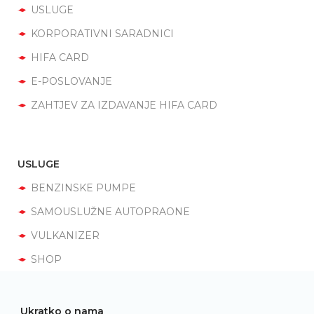
USLUGE
KORPORATIVNI SARADNICI
HIFA CARD
E-POSLOVANJE
ZAHTJEV ZA IZDAVANJE HIFA CARD
USLUGE
BENZINSKE PUMPE
SAMOUSLUŽNE AUTOPRAONE
VULKANIZER
SHOP
Ukratko o nama