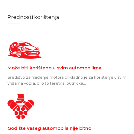
Prednosti korištenja
Može biti korišteno u svim automobilima
Sredstvo za hlađenje motora prikladno je za korištenje u svim
vrstama vozila, bilo to teretna, putnička...
Godište vašeg automobila nije bitno