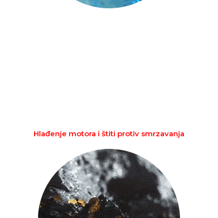
Hlađenje motora i štiti protiv smrzavanja