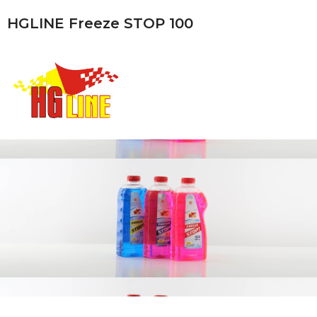
HGLINE Freeze STOP 100