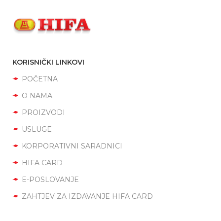
KORISNIČKI LINKOVI
POČETNA
O NAMA
PROIZVODI
USLUGE
KORPORATIVNI SARADNICI
HIFA CARD
E-POSLOVANJE
ZAHTJEV ZA IZDAVANJE HIFA CARD