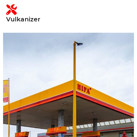
Vulkanizer